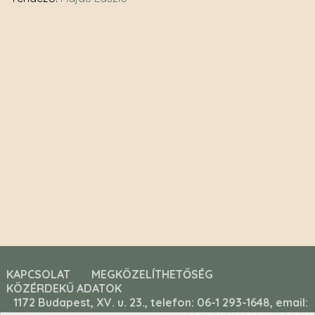
KAPCSOLAT
MEGKÖZELÍTHETŐSÉG
KÖZÉRDEKŰ ADATOK
1172 Budapest, XV. u. 23., telefon: 06-1 293-1648, email: