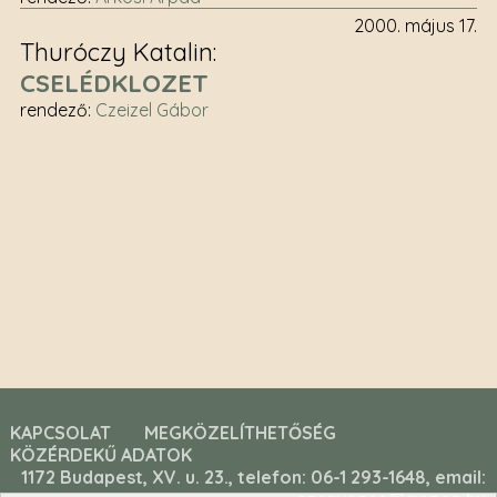
2000. május 17.
Thuróczy Katalin
CSELÉDKLOZET
rendező
:
Czeizel Gábor
KAPCSOLAT
MEGKÖZELÍTHETŐSÉG
KÖZÉRDEKŰ ADATOK
1172 Budapest, XV. u. 23., telefon: 06-1 293-1648, email: