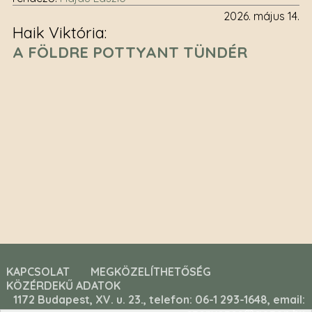
2026. május 14.
Haik Viktória
A FÖLDRE POTTYANT TÜNDÉR
KAPCSOLAT
MEGKÖZELÍTHETŐSÉG
KÖZÉRDEKŰ ADATOK
1172 Budapest, XV. u. 23., telefon: 06-1 293-1648, email: