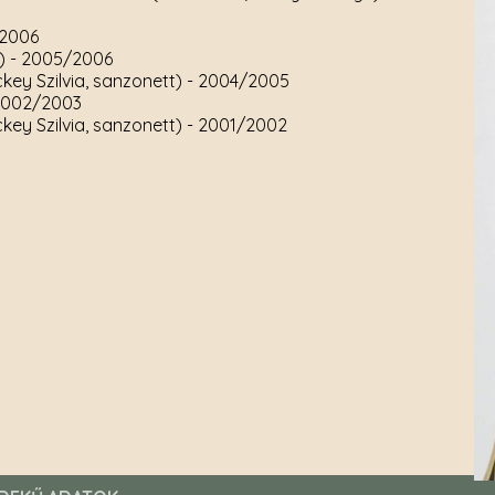
/2006
a)
- 2005/2006
key Szilvia, sanzonett)
- 2004/2005
2002/2003
key Szilvia, sanzonett)
- 2001/2002