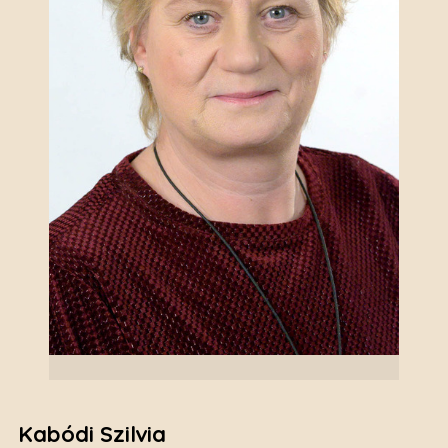
Kabódi Szilvia