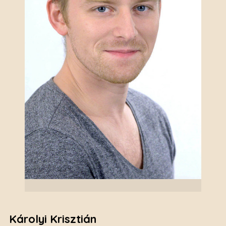
Károlyi Krisztián