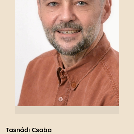
Tasnádi Csaba