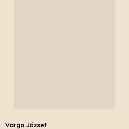
Varga József