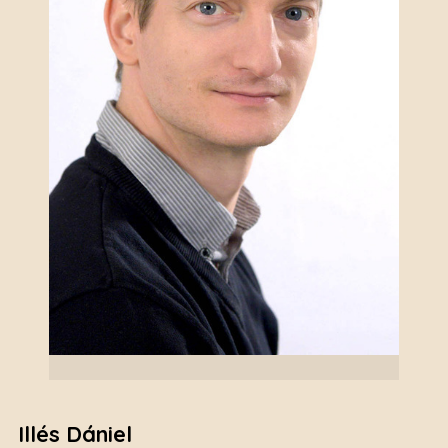
Illés Dániel