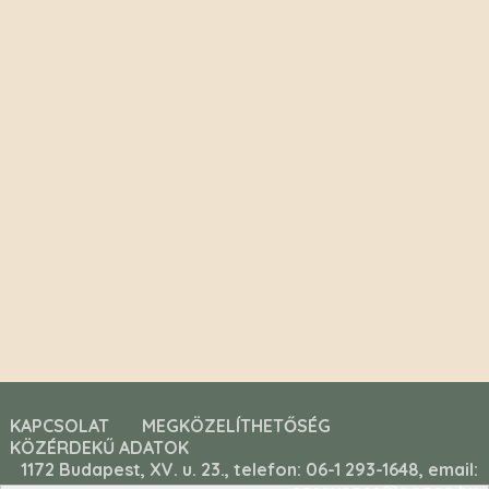
KAPCSOLAT
MEGKÖZELÍTHETŐSÉG
KÖZÉRDEKŰ ADATOK
1172 Budapest, XV. u. 23., telefon: 06-1 293-1648, email: