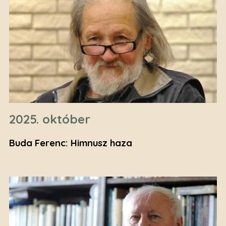
2025. október
Buda Ferenc: Himnusz haza