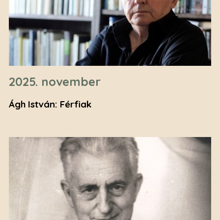
2025. november
Ágh István: Férfiak