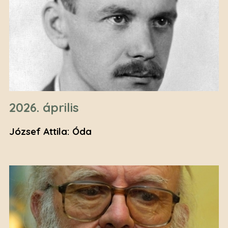
2026. április
József Attila: Óda