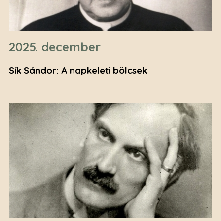
2025. december
Sík Sándor: A napkeleti bölcsek