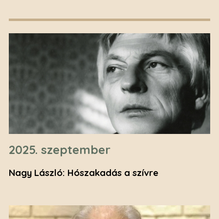
2025. szeptember
Nagy László: Hószakadás a szívre