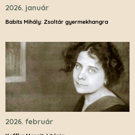
2026. január
Babits Mihály: Zsoltár gyermekhangra
2026. február